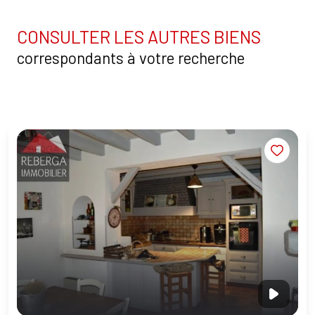
CONSULTER LES AUTRES BIENS
correspondants à votre recherche