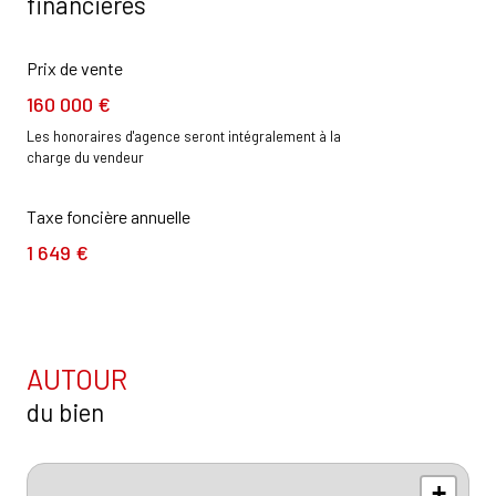
financières
Prix de vente
160 000 €
Les honoraires d'agence seront intégralement à la
charge du vendeur
Taxe foncière annuelle
1 649 €
AUTOUR
du bien
+