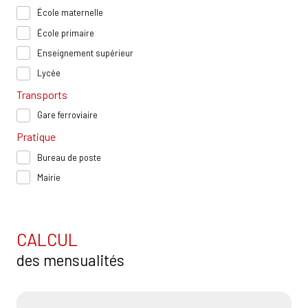
École maternelle
École primaire
Enseignement supérieur
Lycée
Transports
Gare ferroviaire
Pratique
Bureau de poste
Mairie
CALCUL
des mensualités