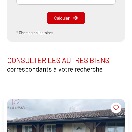
Calculer
* Champs obligatoires
CONSULTER LES AUTRES BIENS
correspondants à votre recherche