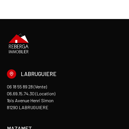
LABRUGUIERE
06 18 55 89 28 (Vente)
06.69.15.74.30 (Location)
1bis Avenue Henri Simon
81290 LABRUGUIERE
MAZAMET