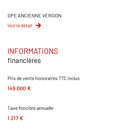
DPE ANCIENNE VERSION
Voir le détail
INFORMATIONS
financières
Prix de vente honoraires TTC inclus
149 000 €
Taxe foncière annuelle
1 217 €