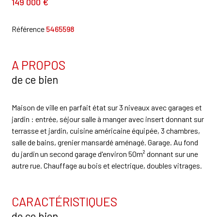
149 000 €
Référence
5465598
A PROPOS
de ce bien
Maison de ville en parfait état sur 3 niveaux avec garages et
jardin : entrée, séjour salle à manger avec insert donnant sur
terrasse et jardin, cuisine américaine équipée, 3 chambres,
salle de bains, grenier mansardé aménagé. Garage. Au fond
du jardin un second garage d'environ 50m² donnant sur une
autre rue. Chauffage au bois et electrique, doubles vitrages.
CARACTÉRISTIQUES
de ce bien