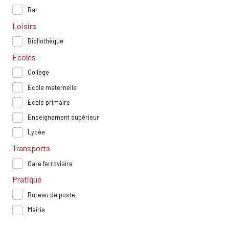
Bar
Loisirs
Bibliothèque
Ecoles
Collège
École maternelle
École primaire
Enseignement supérieur
Lycée
Transports
Gare ferroviaire
Pratique
Bureau de poste
Mairie