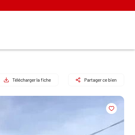
Télécharger la fiche
Partager ce bien