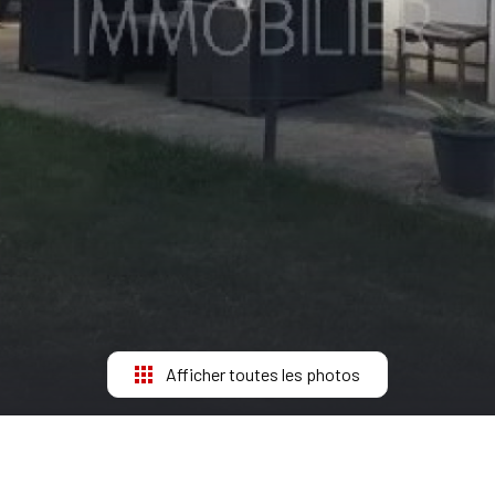
Afficher toutes les photos