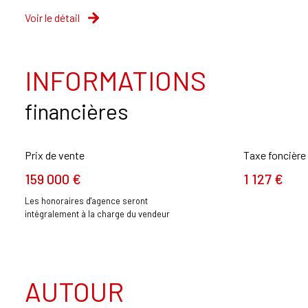
Voir le détail
INFORMATIONS
financières
Prix de vente
Taxe foncière
159 000 €
1 127 €
Les honoraires d'agence seront
intégralement à la charge du vendeur
AUTOUR