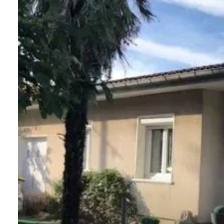
AGENCES
CONTACT