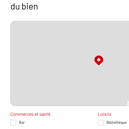
du bien
Commerces et santé
Loisirs
Bar
Bibliothèque