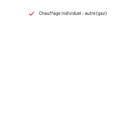
Chauffage individuel : autre (gaz)