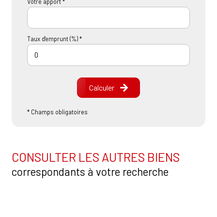
Votre apport *
Taux d'emprunt (%) *
Calculer
* Champs obligatoires
CONSULTER LES AUTRES BIENS
correspondants à votre recherche