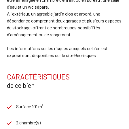
d'eau et un wc séparé.
À l'extérieur, un agréable jardin clos et arboré, une
dépendance comprenant deux garages et plusieurs espaces
de stockage, offrant de nombreuses possibilités
d'aménagement ou de rangement.
Les informations sur les risques auxquels ce bien est
exposé sont disponibles sur le site
Géorisques
CARACTÉRISTIQUES
de ce bien
Surface 101 m²
2 chambre(s)