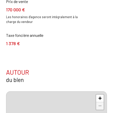
Prix de vente
170 000 €
Les honoraires d'agence seront intégralement à la
charge du vendeur
Taxe foncière annuelle
1 378 €
AUTOUR
du bien
+
−