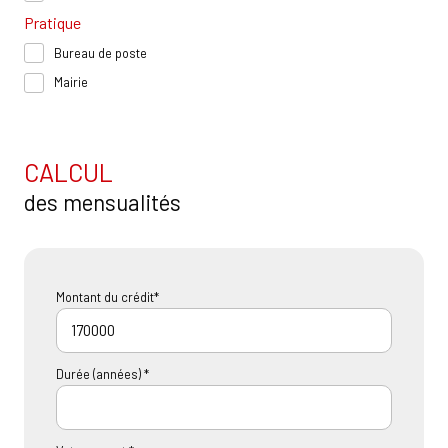
Pratique
Bureau de poste
Mairie
CALCUL
des mensualités
Montant du crédit*
Durée (années) *