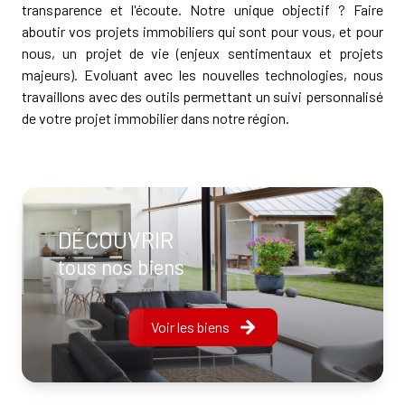
transparence et l'écoute. Notre unique objectif ? Faire
aboutir vos projets immobiliers qui sont pour vous, et pour
nous, un projet de vie (enjeux sentimentaux et projets
majeurs). Evoluant avec les nouvelles technologies, nous
travaillons avec des outils permettant un suivi personnalisé
de votre projet immobilier dans notre région.
DÉCOUVRIR
tous nos biens
Voir les biens