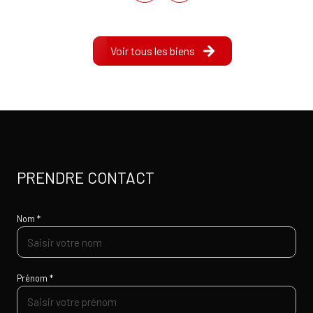
Voir tous les biens
PRENDRE CONTACT
Nom *
Prénom *