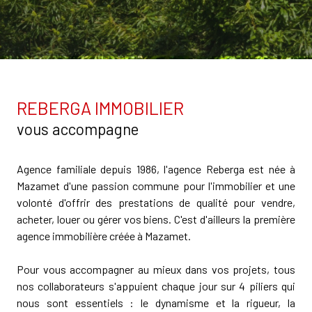
REBERGA IMMOBILIER
vous accompagne
Agence familiale depuis 1986, l'agence Reberga est née à
Mazamet d'une passion commune pour l'immobilier et une
volonté d'offrir des prestations de qualité pour vendre,
acheter, louer ou gérer vos biens. C'est d'ailleurs la première
agence immobilière créée à Mazamet.
Pour vous accompagner au mieux dans vos projets, tous
nos collaborateurs s'appuient chaque jour sur 4 piliers qui
nous sont essentiels : le dynamisme et la rigueur, la