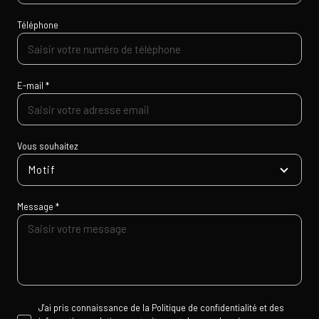
Téléphone
E-mail *
Vous souhaitez
Motif
Message *
J'ai pris connaissance de la Politique de confidentialité et des