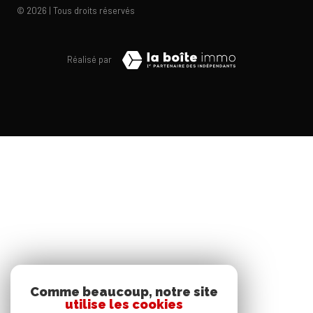
© 2026 | Tous droits réservés
Réalisé par
Comme beaucoup, notre site
utilise les cookies