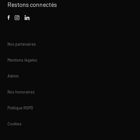
Restons connectés
Nos partenaires
Mentions légales
Admin
Nos honoraires
Politique RGPD
Cookies