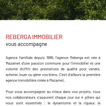
REBERGA IMMOBILIER
vous accompagne
Agence familiale depuis 1986, l'agence Reberga est née à
Mazamet d'une passion commune pour l'immobilier et une
volonté d'offrir des prestations de qualité pour vendre,
acheter, louer ou gérer vos biens. C'est d'ailleurs la première
agence immobilière créée à Mazamet.
Pour vous accompagner au mieux dans vos projets, tous
nos collaborateurs s'appuient chaque jour sur 4 piliers qui
nous sont essentiels : le dynamisme et la rigueur, la