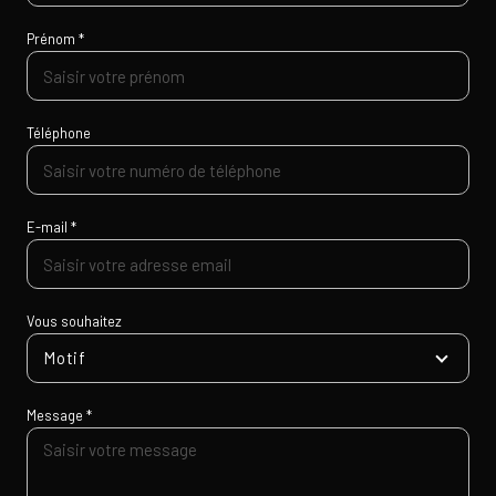
Prénom *
Téléphone
E-mail *
Vous souhaitez
Motif
Message *