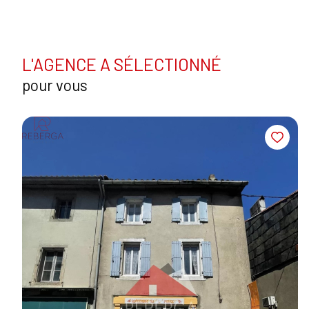
L'AGENCE A SÉLECTIONNÉ
pour vous