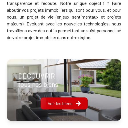
transparence et l'écoute. Notre unique objectif ? Faire
aboutir vos projets immobiliers qui sont pour vous, et pour
nous, un projet de vie (enjeux sentimentaux et projets
majeurs). Evoluant avec les nouvelles technologies, nous
travaillons avec des outils permettant un suivi personnalisé
de votre projet immobilier dans notre région.
DÉCOUVRIR
tous nos biens
Voir les biens