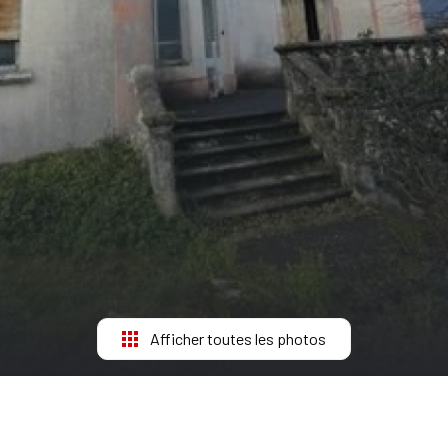
Afficher toutes les photos