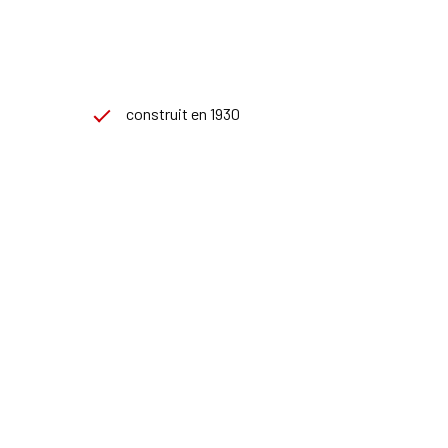
construit en 1930