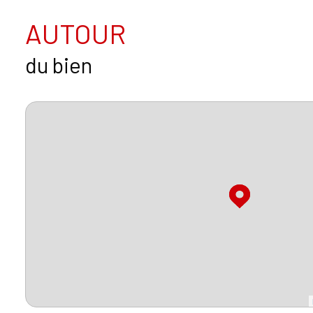
AUTOUR
du bien