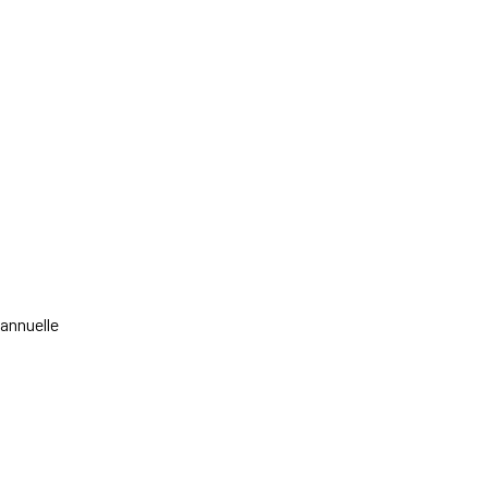
 annuelle