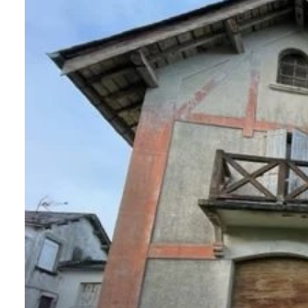
AGENCES
CONTACT