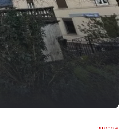
79 000 €