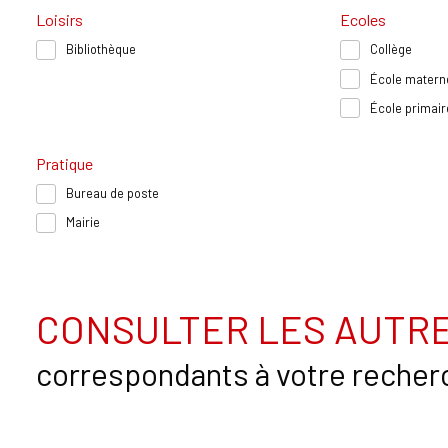
Loisirs
Ecoles
Bibliothèque
Collège
École materne
École primair
Pratique
Bureau de poste
Mairie
CONSULTER LES AUTRE
correspondants à votre recher