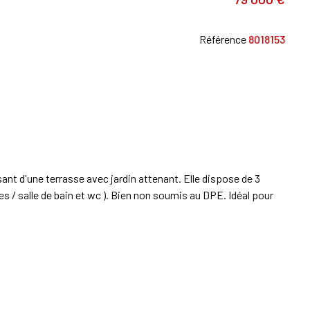
Référence
8018153
t d'une terrasse avec jardin attenant. Elle dispose de 3
 salle de bain et wc ). Bien non soumis au DPE. Idéal pour