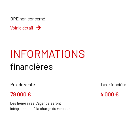
DPE non concerné
Voir le détail
INFORMATIONS
financières
Prix de vente
Taxe foncière
79 000 €
4 000 €
Les honoraires d'agence seront
intégralement à la charge du vendeur