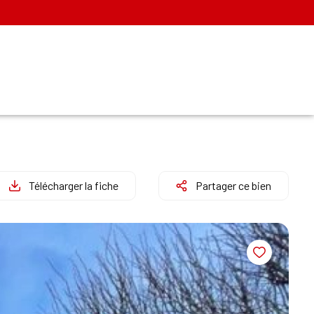
Télécharger la fiche
Partager ce bien