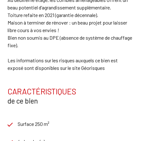
beau potentiel d’agrandissement supplémentaire.
Toiture refaite en 2021 (garantie décennale).
Maison à terminer de rénover : un beau projet pour laisser
libre cours à vos envies !
Bien non soumis au DPE (absence de système de chauffage
fixe).
Les informations sur les risques auxquels ce bien est
exposé sont disponibles sur le site
Géorisques
CARACTÉRISTIQUES
de ce bien
Surface 250 m²