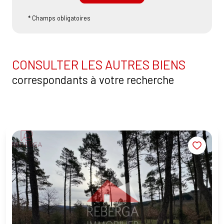
* Champs obligatoires
CONSULTER LES AUTRES BIENS
correspondants à votre recherche