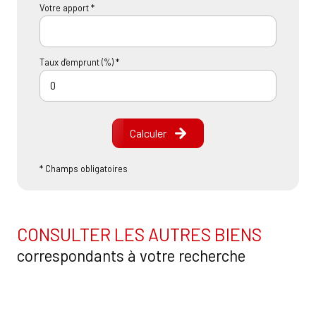
Votre apport *
Taux d'emprunt (%) *
Calculer
* Champs obligatoires
CONSULTER LES AUTRES BIENS
correspondants à votre recherche