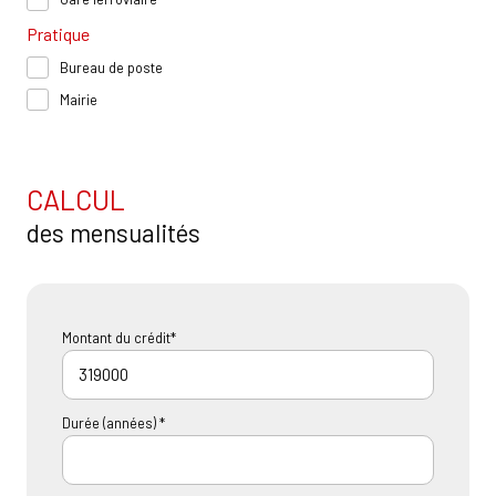
Pratique
Bureau de poste
Mairie
CALCUL
des mensualités
Montant du crédit*
Durée (années) *