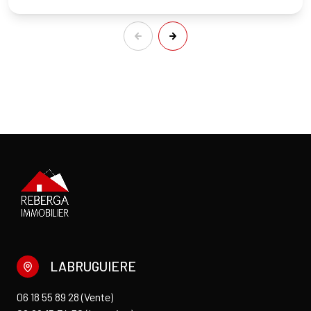
LABRUGUIERE
06 18 55 89 28 (Vente)