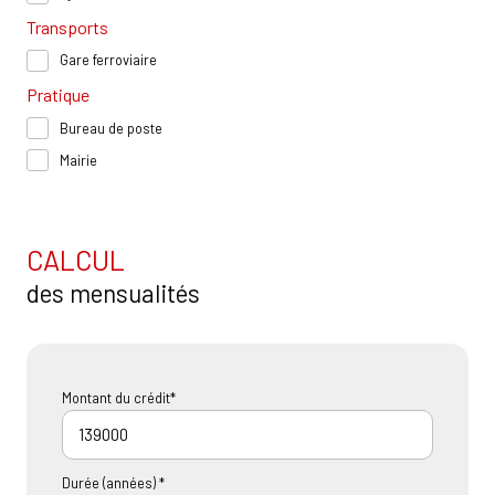
Transports
Gare ferroviaire
Pratique
Bureau de poste
Mairie
CALCUL
des mensualités
Montant du crédit*
Durée (années) *