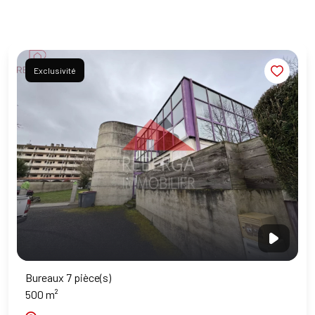
Exclusivité
Bureaux 7 pièce(s)
500 m²