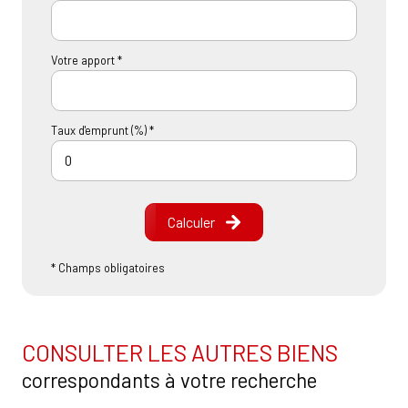
Votre apport *
Taux d'emprunt (%) *
Calculer
* Champs obligatoires
CONSULTER LES AUTRES BIENS
correspondants à votre recherche