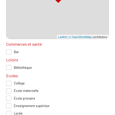
Leaflet
|
© OpenStreetMap
contributors
Commerces et santé
Bar
Loisirs
Bibliothèque
Ecoles
Collège
École maternelle
École primaire
Enseignement supérieur
Lycée