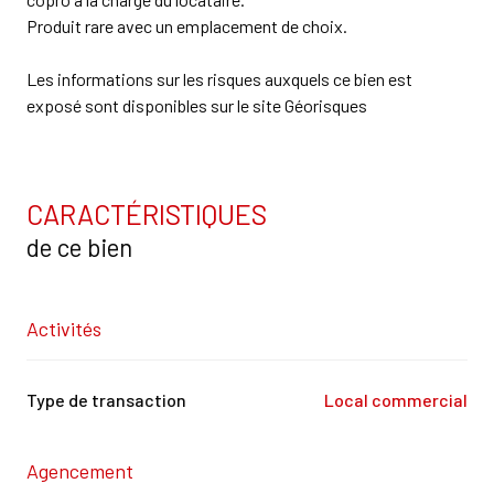
Produit rare avec un emplacement de choix.
Les informations sur les risques auxquels ce bien est
exposé sont disponibles sur le site
Géorisques
CARACTÉRISTIQUES
de ce bien
Activités
Type de transaction
Local commercial
Agencement