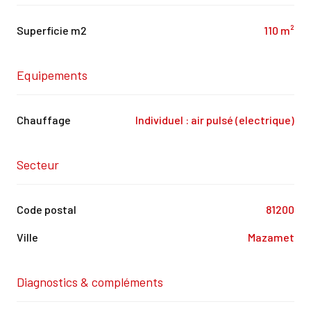
Superficie m2
110 m²
Equipements
Chauffage
individuel : air pulsé (electrique)
Secteur
Code postal
81200
Ville
Mazamet
Diagnostics & compléments