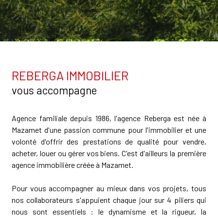
REBERGA IMMOBILIER
vous accompagne
Agence familiale depuis 1986, l'agence Reberga est née à
Mazamet d'une passion commune pour l'immobilier et une
volonté d'offrir des prestations de qualité pour vendre,
acheter, louer ou gérer vos biens. C'est d'ailleurs la première
agence immobilière créée à Mazamet.
Pour vous accompagner au mieux dans vos projets, tous
nos collaborateurs s'appuient chaque jour sur 4 piliers qui
nous sont essentiels : le dynamisme et la rigueur, la