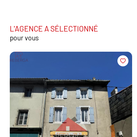
L'AGENCE A SÉLECTIONNÉ
pour vous