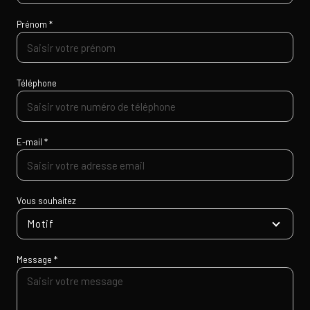
Prénom *
Téléphone
E-mail *
Vous souhaitez
Motif
Message *