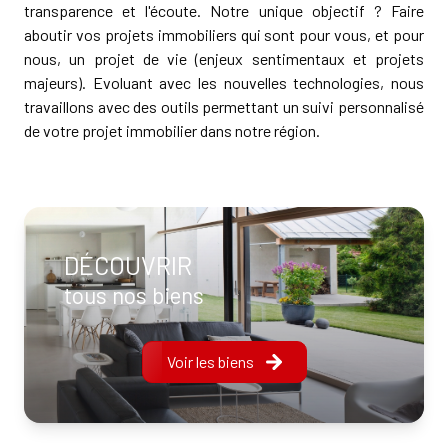
transparence et l'écoute. Notre unique objectif ? Faire
aboutir vos projets immobiliers qui sont pour vous, et pour
nous, un projet de vie (enjeux sentimentaux et projets
majeurs). Evoluant avec les nouvelles technologies, nous
travaillons avec des outils permettant un suivi personnalisé
de votre projet immobilier dans notre région.
DÉCOUVRIR
tous nos biens
Voir les biens