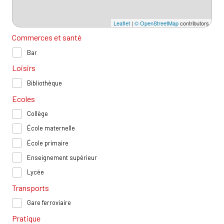
Leaflet
|
© OpenStreetMap
contributors
Commerces et santé
Bar
Loisirs
Bibliothèque
Ecoles
Collège
École maternelle
École primaire
Enseignement supérieur
Lycée
Transports
Gare ferroviaire
Pratique