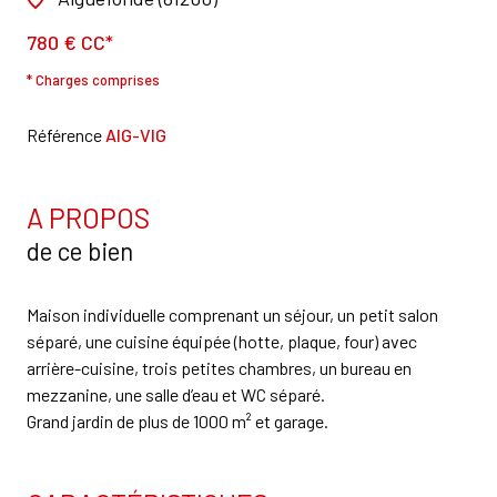
780 € CC*
* Charges comprises
Référence
AIG-VIG
A PROPOS
de ce bien
Maison individuelle comprenant un séjour, un petit salon
séparé, une cuisine équipée (hotte, plaque, four) avec
arrière-cuisine, trois petites chambres, un bureau en
mezzanine, une salle d’eau et WC séparé.
Grand jardin de plus de 1000 m² et garage.