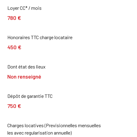
Loyer CC* / mois
780 €
Honoraires TTC charge locataire
450 €
Dont état des lieux
Non renseigné
Dépôt de garantie TTC
750 €
Charges locatives (Previsionnelles mensuelles
les avec regularisation annuelle)