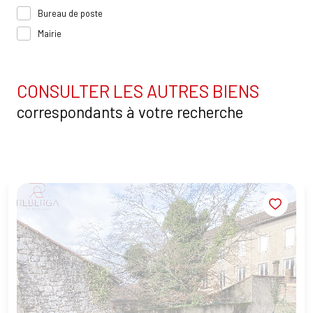
Bureau de poste
Mairie
CONSULTER LES AUTRES BIENS
correspondants à votre recherche