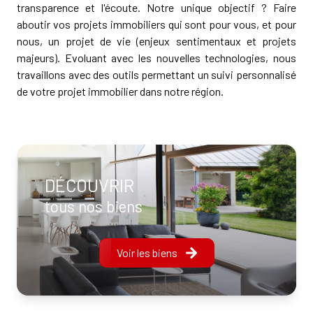
transparence et l'écoute. Notre unique objectif ? Faire
aboutir vos projets immobiliers qui sont pour vous, et pour
nous, un projet de vie (enjeux sentimentaux et projets
majeurs). Evoluant avec les nouvelles technologies, nous
travaillons avec des outils permettant un suivi personnalisé
de votre projet immobilier dans notre région.
DÉCOUVRIR
tous nos biens
Voir les biens