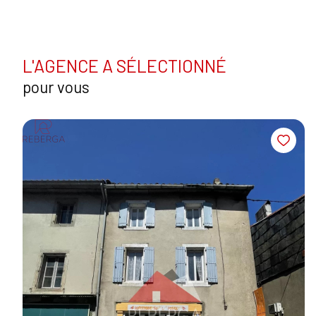
L'AGENCE A SÉLECTIONNÉ
pour vous