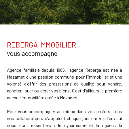
REBERGA IMMOBILIER
vous accompagne
Agence familiale depuis 1986, l'agence Reberga est née à
Mazamet d'une passion commune pour l'immobilier et une
volonté d'offrir des prestations de qualité pour vendre,
acheter, louer ou gérer vos biens. C'est d'ailleurs la première
agence immobilière créée à Mazamet.
Pour vous accompagner au mieux dans vos projets, tous
nos collaborateurs s'appuient chaque jour sur 4 piliers qui
nous sont essentiels : le dynamisme et la rigueur, la