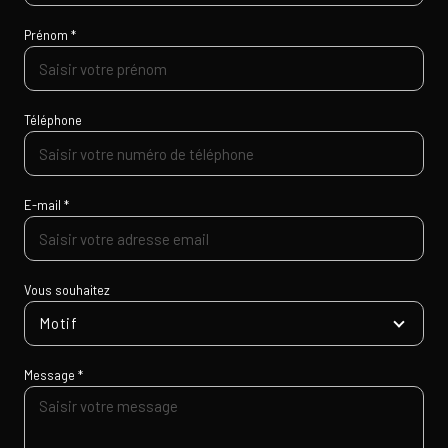
Prénom *
Téléphone
E-mail *
Vous souhaitez
Motif
Message *