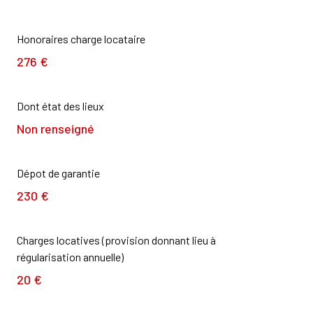
Honoraires charge locataire
276 €
Dont état des lieux
Non renseigné
Dépot de garantie
230 €
Charges locatives (provision donnant lieu à
régularisation annuelle)
20 €