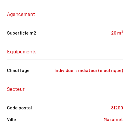
Agencement
Superficie m2
20 m²
Equipements
Chauffage
individuel : radiateur (electrique)
Secteur
Code postal
81200
Ville
Mazamet