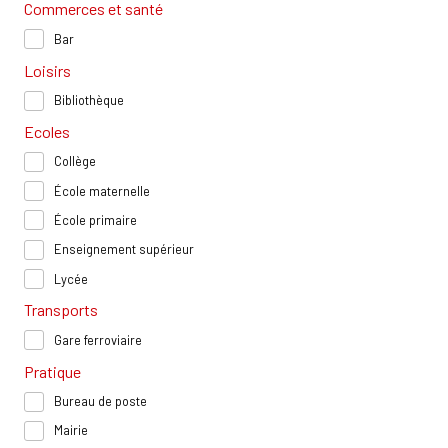
Commerces et santé
Bar
Loisirs
Bibliothèque
Ecoles
Collège
École maternelle
École primaire
Enseignement supérieur
Lycée
Transports
Gare ferroviaire
Pratique
Bureau de poste
Mairie