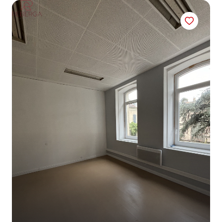
AGENCES
CONTACT