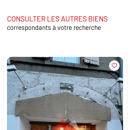
CONSULTER LES AUTRES BIENS
correspondants à votre recherche