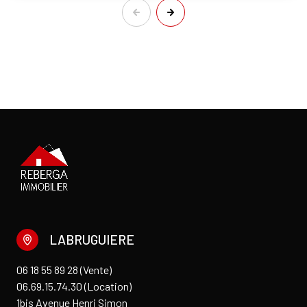
LABRUGUIERE
06 18 55 89 28 (Vente)
06.69.15.74.30 (Location)
1bis Avenue Henri Simon