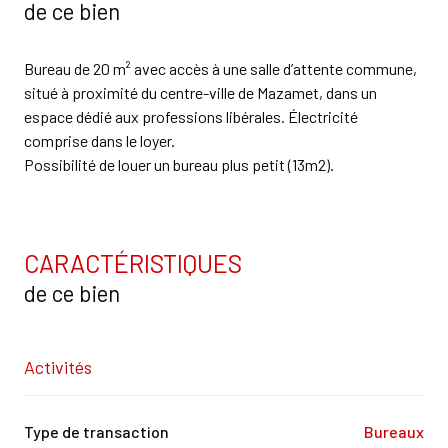
de ce bien
Bureau de 20 m² avec accès à une salle d’attente commune,
situé à proximité du centre-ville de Mazamet, dans un
espace dédié aux professions libérales. Électricité
comprise dans le loyer.
Possibilité de louer un bureau plus petit (13m2).
CARACTÉRISTIQUES
de ce bien
Activités
Type de transaction
Bureaux